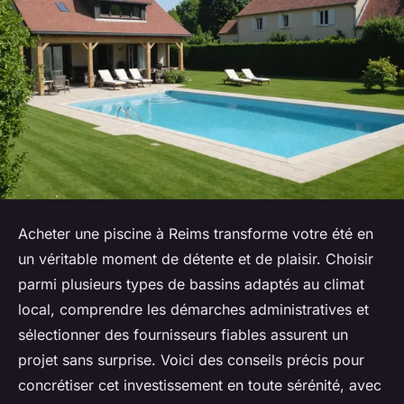
Acheter une piscine à Reims transforme votre été en
un véritable moment de détente et de plaisir. Choisir
parmi plusieurs types de bassins adaptés au climat
local, comprendre les démarches administratives et
sélectionner des fournisseurs fiables assurent un
projet sans surprise. Voici des conseils précis pour
concrétiser cet investissement en toute sérénité, avec