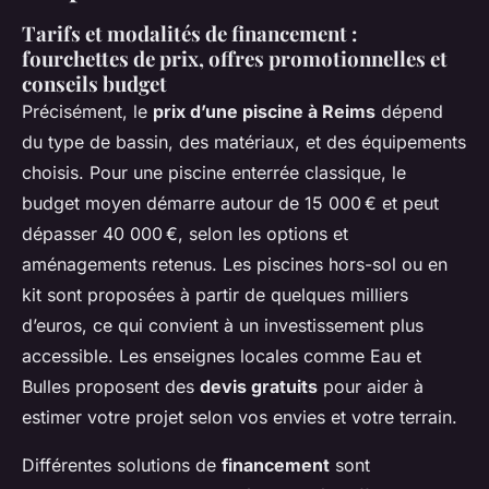
Tarifs et modalités de financement :
fourchettes de prix, offres promotionnelles et
conseils budget
Précisément, le
prix d’une piscine à Reims
dépend
du type de bassin, des matériaux, et des équipements
choisis. Pour une piscine enterrée classique, le
budget moyen démarre autour de 15 000 € et peut
dépasser 40 000 €, selon les options et
aménagements retenus. Les piscines hors-sol ou en
kit sont proposées à partir de quelques milliers
d’euros, ce qui convient à un investissement plus
accessible. Les enseignes locales comme Eau et
Bulles proposent des
devis gratuits
pour aider à
estimer votre projet selon vos envies et votre terrain.
Différentes solutions de
financement
sont