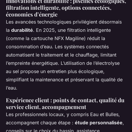
Innovations et durabilité : piscines écologiques,
filtration intelligente, options connectées,
économies d’énergie
Les avancées technologiques privilégient désormais
la
durabilité
. En 2025, une filtration intelligente
(comme la cartouche NFX Magiline) réduit la
consommation d’eau. Les systèmes connectés
automatisent le traitement et le chauffage, limitant
l’empreinte énergétique. L’utilisation de l’électrolyse
au sel propose un entretien plus écologique,
simplifiant la maintenance et préservant la qualité de
l’eau.
Expérience client : points de contact, qualité du
service client, accompagnement
Les professionnels locaux, y compris Eau et Bulles,
accompagnent chaque étape :
étude personnalisée
,
conseils sur le choix du bassin, assistance