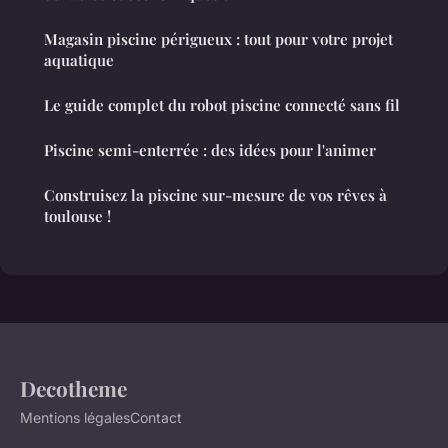
Magasin piscine périgueux : tout pour votre projet
aquatique
Le guide complet du robot piscine connecté sans fil
Piscine semi-enterrée : des idées pour l'animer
Construisez la piscine sur-mesure de vos rêves à
toulouse !
Decotheme
Mentions légales
Contact