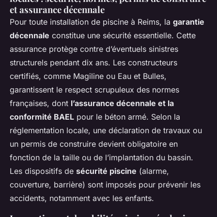
et assurance décennale
Pour toute installation de piscine à Reims, la
garantie
décennale
constitue une sécurité essentielle. Cette
assurance protège contre d’éventuels sinistres
structurels pendant dix ans. Les constructeurs
certifiés, comme Magiline ou Eau et Bulles,
garantissent le respect scrupuleux des normes
françaises, dont
l’assurance décennale et la
conformité BAEL
pour le béton armé. Selon la
réglementation locale, une déclaration de travaux ou
un permis de construire devient obligatoire en
fonction de la taille ou de l’implantation du bassin.
Les dispositifs de
sécurité piscine
(alarme,
couverture, barrière) sont imposés pour prévenir les
accidents, notamment avec les enfants.