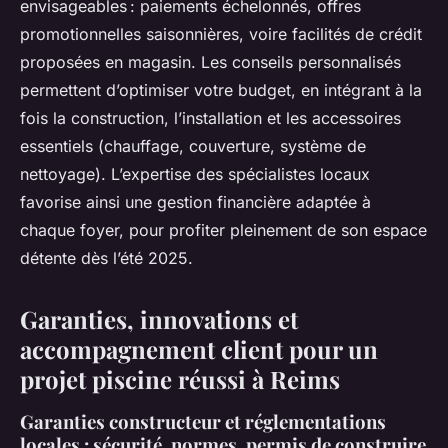
envisageables : paiements échelonnés, offres
promotionnelles saisonnières, voire facilités de crédit
proposées en magasin. Les conseils personnalisés
permettent d’optimiser votre budget, en intégrant à la
fois la construction, l’installation et les accessoires
essentiels (chauffage, couverture, système de
nettoyage). L’expertise des spécialistes locaux
favorise ainsi une gestion financière adaptée à
chaque foyer, pour profiter pleinement de son espace
détente dès l’été 2025.
Garanties, innovations et
accompagnement client pour un
projet piscine réussi à Reims
Garanties constructeur et réglementations
locales : sécurité, normes, permis de construire