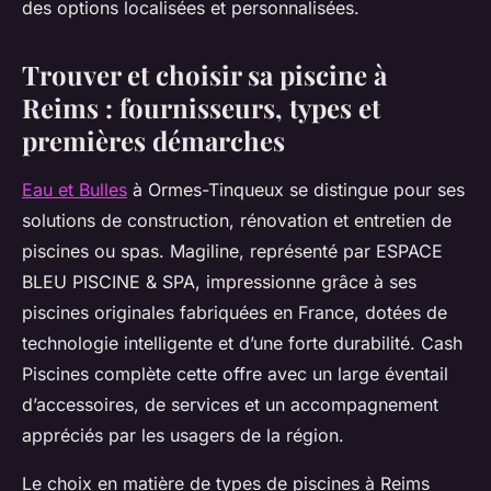
des options localisées et personnalisées.
Trouver et choisir sa piscine à
Reims : fournisseurs, types et
premières démarches
Eau et Bulles
à Ormes-Tinqueux se distingue pour ses
solutions de construction, rénovation et entretien de
piscines ou spas. Magiline, représenté par ESPACE
BLEU PISCINE & SPA, impressionne grâce à ses
piscines originales fabriquées en France, dotées de
technologie intelligente et d’une forte durabilité. Cash
Piscines complète cette offre avec un large éventail
d’accessoires, de services et un accompagnement
appréciés par les usagers de la région.
Le choix en matière de types de piscines à Reims