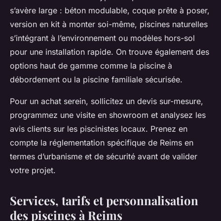
s’avère large : béton modulable, coque prête à poser,
version en kit à monter soi-même, piscines naturelles
s’intégrant à l’environnement ou modèles hors-sol
pour une installation rapide. On trouve également des
options haut de gamme comme la piscine à
débordement ou la piscine familiale sécurisée.
Pour un achat serein, sollicitez un devis sur-mesure,
programmez une visite en showroom et analysez les
avis clients sur les piscinistes locaux. Prenez en
compte la réglementation spécifique de Reims en
termes d’urbanisme et de sécurité avant de valider
votre projet.
Services, tarifs et personnalisation
des piscines à Reims