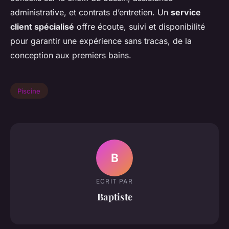
administrative, et contrats d’entretien. Un
service
client spécialisé
offre écoute, suivi et disponibilité
pour garantir une expérience sans tracas, de la
conception aux premiers bains.
Piscine
B
ECRIT PAR
Baptiste