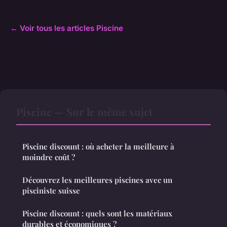
← Voir tous les articles Piscine
Piscine — Sur le même sujet
Piscine discount : où acheter la meilleure à
moindre coût ?
Découvrez les meilleures piscines avec un
pisciniste suisse
Piscine discount : quels sont les matériaux
durables et économiques ?