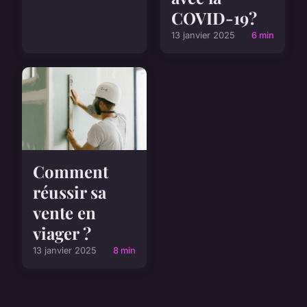
COVID-19?
13 janvier 2025
6 min
Comment
réussir sa
vente en
viager ?
13 janvier 2025
8 min