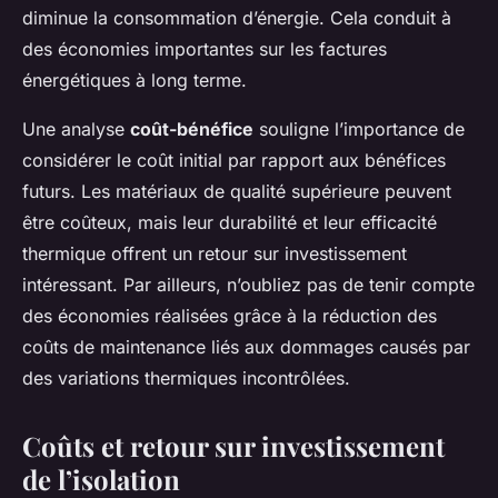
diminue la consommation d’énergie. Cela conduit à
des économies importantes sur les factures
énergétiques à long terme.
Une analyse
coût-bénéfice
souligne l’importance de
considérer le coût initial par rapport aux bénéfices
futurs. Les matériaux de qualité supérieure peuvent
être coûteux, mais leur durabilité et leur efficacité
thermique offrent un retour sur investissement
intéressant. Par ailleurs, n’oubliez pas de tenir compte
des économies réalisées grâce à la réduction des
coûts de maintenance liés aux dommages causés par
des variations thermiques incontrôlées.
Coûts et retour sur investissement
de l’isolation