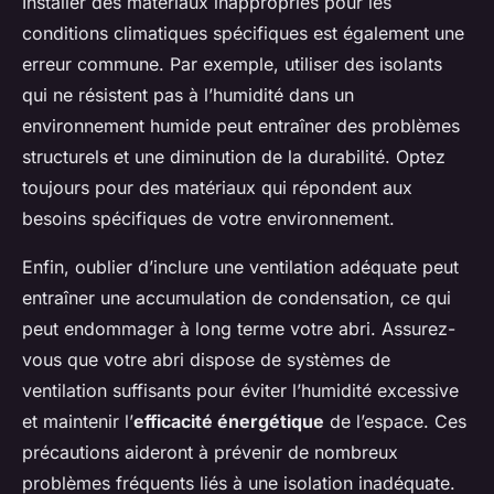
Installer des matériaux inappropriés pour les
conditions climatiques spécifiques est également une
erreur commune. Par exemple, utiliser des isolants
qui ne résistent pas à l’humidité dans un
environnement humide peut entraîner des problèmes
structurels et une diminution de la durabilité. Optez
toujours pour des matériaux qui répondent aux
besoins spécifiques de votre environnement.
Enfin, oublier d’inclure une ventilation adéquate peut
entraîner une accumulation de condensation, ce qui
peut endommager à long terme votre abri. Assurez-
vous que votre abri dispose de systèmes de
ventilation suffisants pour éviter l’humidité excessive
et maintenir l’
efficacité énergétique
de l’espace. Ces
précautions aideront à prévenir de nombreux
problèmes fréquents liés à une isolation inadéquate.