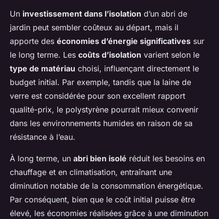
Un
investissement dans l’isolation
d’un abri de
jardin peut sembler coûteux au départ, mais il
apporte des
économies d’énergie significatives
sur
le long terme. Les
coûts d’isolation
varient selon le
type de matériau
choisi, influençant directement le
budget initial. Par exemple, tandis que la laine de
verre est considérée pour son excellent rapport
qualité-prix, le polystyrène pourrait mieux convenir
dans les environnements humides en raison de sa
résistance à l’eau.
À long terme, un
abri bien isolé
réduit les besoins en
chauffage et en climatisation, entraînant une
diminution notable de la consommation énergétique.
Par conséquent, bien que le coût initial puisse être
élevé, les économies réalisées grâce à une diminution