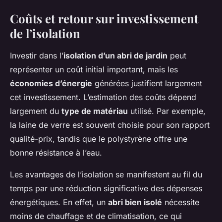
Coûts et retour sur investissement
de l’isolation
Investir dans l’
isolation d’un abri de jardin
peut
représenter un coût initial important, mais les
économies d’énergie
générées justifient largement
cet investissement. L’estimation des coûts dépend
largement du
type de matériau
utilisé. Par exemple,
la laine de verre est souvent choisie pour son rapport
qualité-prix, tandis que le polystyrène offre une
bonne résistance à l’eau.
Les avantages de l’isolation se manifestent au fil du
temps par une réduction significative des dépenses
énergétiques. En effet, un
abri bien isolé
nécessite
moins de chauffage et de climatisation, ce qui