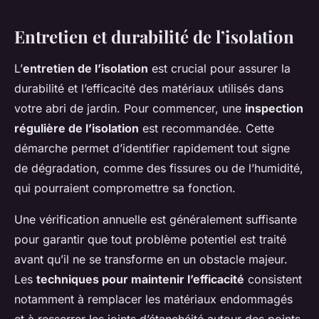
Entretien et durabilité de l’isolation
L’
entretien de l’isolation
est crucial pour assurer la
durabilité et l’efficacité des matériaux utilisés dans
votre abri de jardin. Pour commencer, une
inspection
régulière de l’isolation
est recommandée. Cette
démarche permet d’identifier rapidement tout signe
de dégradation, comme des fissures ou de l’humidité,
qui pourraient compromettre sa fonction.
Une vérification annuelle est généralement suffisante
pour garantir que tout problème potentiel est traité
avant qu’il ne se transforme en un obstacle majeur.
Les
techniques pour maintenir l’efficacité
consistent
notamment à remplacer les matériaux endommagés