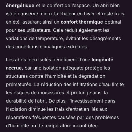
énergétique
et le confort de l’espace. Un abri bien
isolé conserve mieux la chaleur en hiver et reste frais
en été, assurant ainsi un
confort thermique
optimal
pour ses utilisateurs. Cela réduit également les
variations de température, évitant les désagréments
des conditions climatiques extrêmes.
Les abris bien isolés bénéficient d’une
longévité
accrue
, car une isolation adéquate protège les
structures contre l’humidité et la dégradation
prématurée. La réduction des infiltrations d’eau limite
les risques de moisissures et prolonge ainsi la
durabilité de l’abri. De plus, l’investissement dans
l’isolation diminue les frais d’entretien liés aux
réparations fréquentes causées par des problèmes
d’humidité ou de température incontrôlée.