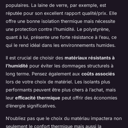
populaires. La laine de verre, par exemple, est
réputée pour son excellent rapport qualité/prix. Elle
offre une bonne isolation thermique mais nécessite
une protection contre l’humidité. Le polystyrène,
quant à lui, présente une forte résistance à l’eau, ce
qui le rend idéal dans les environnements humides.
Il est crucial de choisir des
matériaux résistants à
l’humidité
pour éviter les dommages structurels à
long terme. Pensez également aux
coûts associés
lors de votre choix de matériel. Les isolants plus
performants peuvent être plus chers à l’achat, mais
leur
efficacité thermique
peut offrir des économies
d’énergie significatives.
N’oubliez pas que le choix du matériau impactera non
seulement le confort thermique mais aussi la