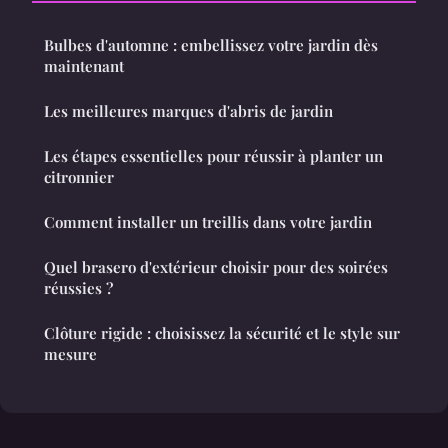
Bulbes d'automne : embellissez votre jardin dès
maintenant
Les meilleures marques d'abris de jardin
Les étapes essentielles pour réussir à planter un
citronnier
Comment installer un treillis dans votre jardin
Quel brasero d'extérieur choisir pour des soirées
réussies ?
Clôture rigide : choisissez la sécurité et le style sur
mesure