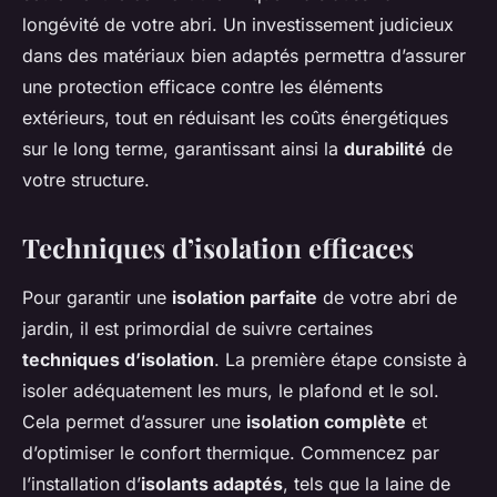
longévité de votre abri. Un investissement judicieux
dans des matériaux bien adaptés permettra d’assurer
une protection efficace contre les éléments
extérieurs, tout en réduisant les coûts énergétiques
sur le long terme, garantissant ainsi la
durabilité
de
votre structure.
Techniques d’isolation efficaces
Pour garantir une
isolation parfaite
de votre abri de
jardin, il est primordial de suivre certaines
techniques d’isolation
. La première étape consiste à
isoler adéquatement les murs, le plafond et le sol.
Cela permet d’assurer une
isolation complète
et
d’optimiser le confort thermique. Commencez par
l’installation d’
isolants adaptés
, tels que la laine de