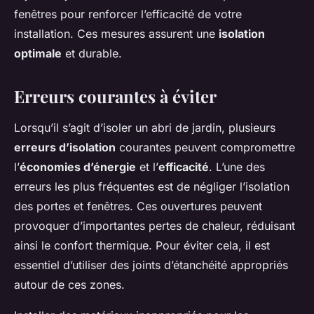
fenêtres pour renforcer l’efficacité de votre
installation. Ces mesures assurent une
isolation
optimale
et durable.
Erreurs courantes à éviter
Lorsqu’il s’agit d’isoler un abri de jardin, plusieurs
erreurs d’isolation
courantes peuvent compromettre
l’
économies d’énergie
et l’
efficacité
. L’une des
erreurs les plus fréquentes est de négliger l’isolation
des portes et fenêtres. Ces ouvertures peuvent
provoquer d’importantes pertes de chaleur, réduisant
ainsi le confort thermique. Pour éviter cela, il est
essentiel d’utiliser des joints d’étanchéité appropriés
autour de ces zones.