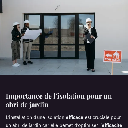
Importance de l’isolation pour un
abri de jardin
L’installation d’une isolation
efficace
est cruciale pour
un abri de jardin car elle pemet d’optimiser l’
efficacité