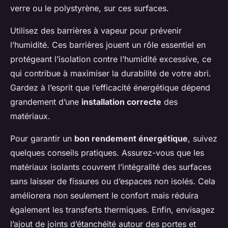
verre ou le polystyrène, sur ces surfaces.
Utilisez des barrières à vapeur pour prévenir
l’humidité. Ces barrières jouent un rôle essentiel en
protégeant l’isolation contre l’humidité excessive, ce
qui contribue à maximiser la durabilité de votre abri.
Gardez à l’esprit que l’efficacité énergétique dépend
grandement d’une
installation correcte
des
matériaux.
Pour garantir un
bon rendement énergétique
, suivez
quelques conseils pratiques. Assurez-vous que les
matériaux isolants couvrent l’intégralité des surfaces
sans laisser de fissures ou d’espaces non isolés. Cela
améliorera non seulement le confort mais réduira
également les transferts thermiques. Enfin, envisagez
l’ajout de joints d’étanchéité autour des portes et