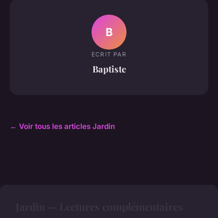
B
ECRIT PAR
Baptiste
← Voir tous les articles Jardin
Jardin — Lectures complémentaires