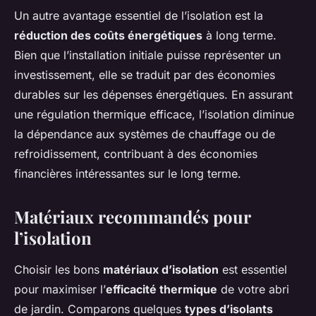
Un autre avantage essentiel de l’isolation est la
réduction des coûts énergétiques
à long terme.
Bien que l’installation initiale puisse représenter un
investissement, elle se traduit par des économies
durables sur les dépenses énergétiques. En assurant
une régulation thermique efficace, l’isolation diminue
la dépendance aux systèmes de chauffage ou de
refroidissement, contribuant à des économies
financières intéressantes sur le long terme.
Matériaux recommandés pour
l’isolation
Choisir les bons
matériaux d’isolation
est essentiel
pour maximiser l’
efficacité thermique
de votre abri
de jardin. Comparons quelques
types d’isolants