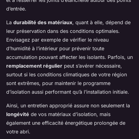
et à resserrer les joints d’étanchéité autour des points
d’entrée.
La
durabilité des matériaux
, quant à elle, dépend de
leur préservation dans des conditions optimales.
Envisagez par exemple de vérifier le niveau
d’humidité à l’intérieur pour prévenir toute
accumulation pouvant affecter les isolants. Parfois, un
remplacement régulier
peut s’avérer nécessaire,
surtout si les conditions climatiques de votre région
sont extrêmes, pour maintenir le programme
d’isolation aussi performant qu’à l’installation initiale.
Ainsi, un entretien approprié assure non seulement la
longévité
de vos matériaux d’isolation, mais
également une efficacité énergétique prolongée de
votre abri.