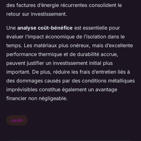
des factures d’énergie récurrentes consolident le
retour sur investissement.
Une
analyse coût-bénéfice
est essentielle pour
évaluer l’impact économique de l’isolation dans le
temps. Les matériaux plus onéreux, mais d’excellente
performance thermique et de durabilité accrue,
peuvent justifier un investissement initial plus
important. De plus, réduire les frais d’entretien liés à
des dommages causés par des conditions métalliques
imprévisibles constitue également un avantage
financier non négligeable.
Jardin